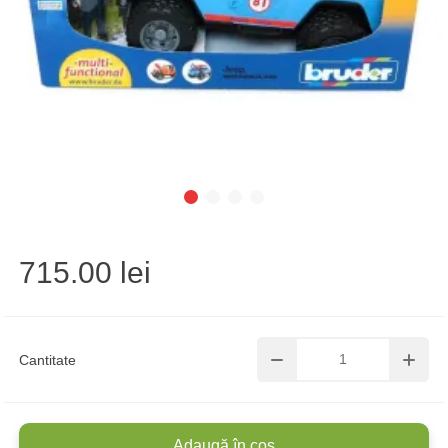
715.00 lei
Cantitate
Adaugă în coș