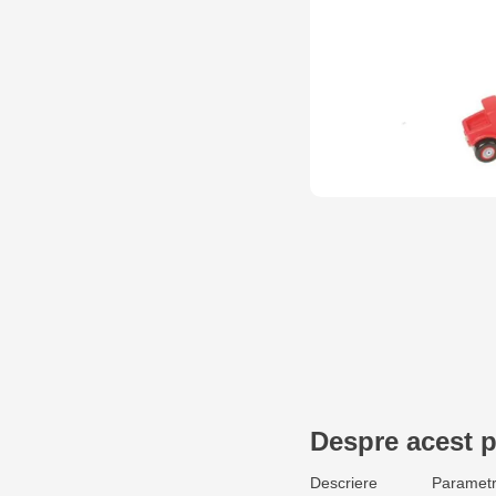
Despre acest 
Descriere
Parametr