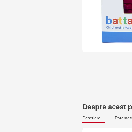
Despre acest 
Descriere
Parametr