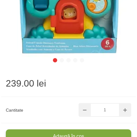
239.00 lei
Cantitate
Adaugă în coș