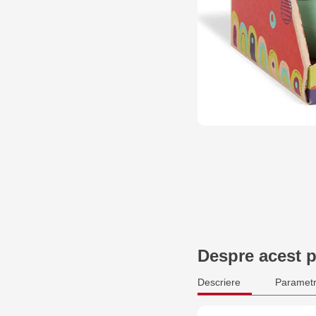
Despre acest 
Descriere
Parametr