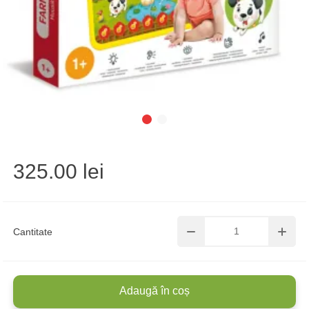
325.00 lei
Cantitate
Adaugă în coș