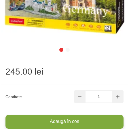
245.00 lei
Cantitate
Adaugă în coș