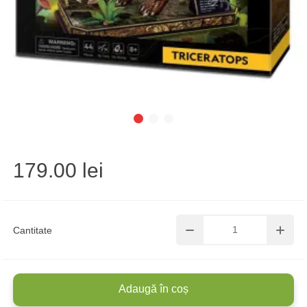
179.00 lei
Cantitate
Adaugă în coș