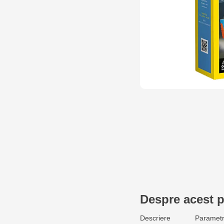
Despre acest 
Descriere
Parametr