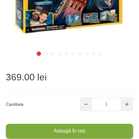
369.00 lei
Cantitate
Adaugă în coș