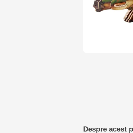
Despre acest 