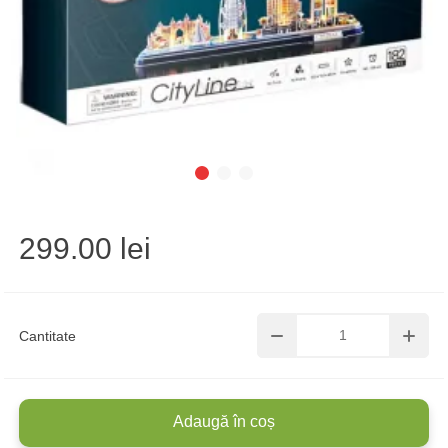
299.00 lei
Cantitate
Adaugă în coș