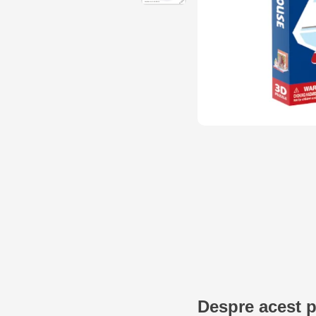
Despre acest 