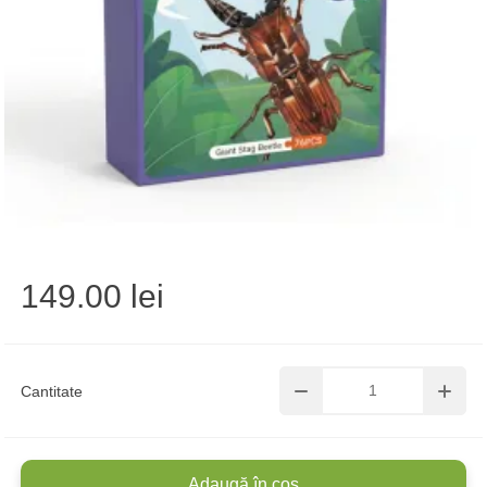
149.00 lei
Cantitate
Adaugă în coș