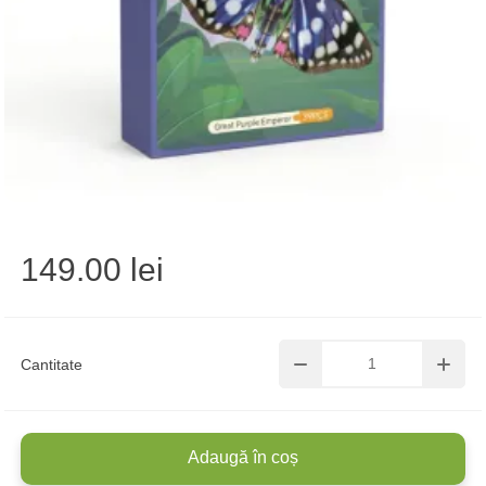
149.00 lei
Cantitate
Adaugă în coș