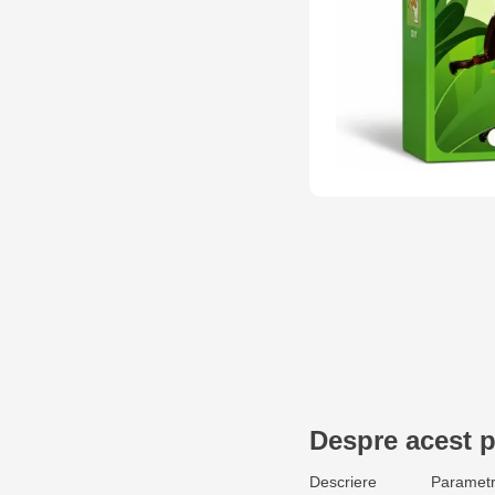
Despre acest 
Descriere
Parametr