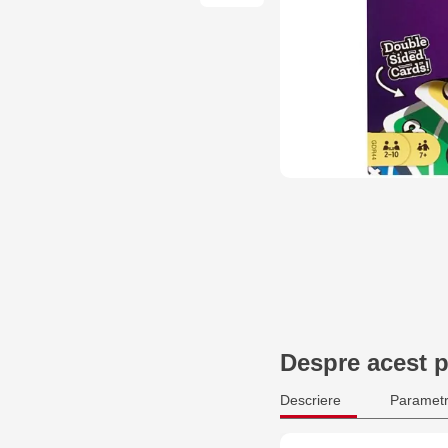
Despre acest 
Descriere
Parametr