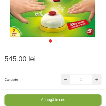
545.00 lei
Cantitate
Adaugă în coș