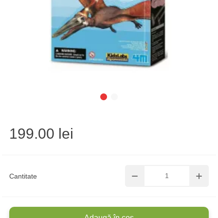
199.00 lei
Cantitate
Adaugă în coș