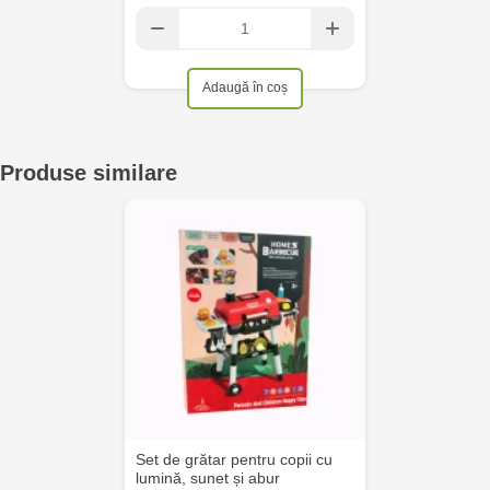
Adaugă în coș
Produse similare
Set de grătar pentru copii cu
lumină, sunet și abur