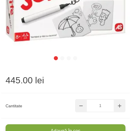
445.00 lei
Cantitate
Adaugă în coș