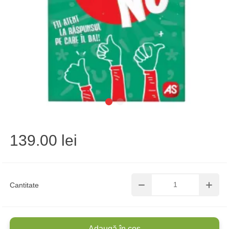
139.00 lei
Cantitate
Adaugă în coș