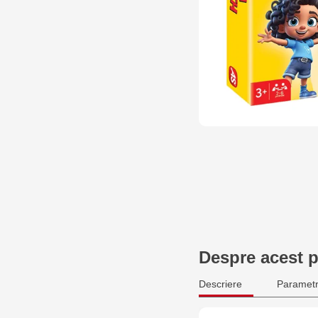
Despre acest 
Descriere
Parametr