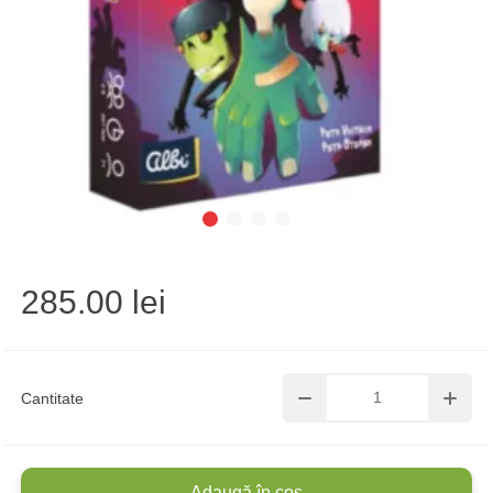
285.00 lei
Cantitate
Adaugă în coș