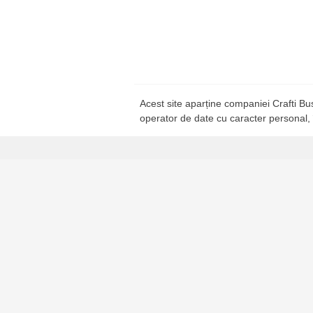
Acest site aparține companiei Crafti B
operator de date cu caracter personal,