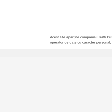
Acest site aparține companiei Crafti B
operator de date cu caracter personal,