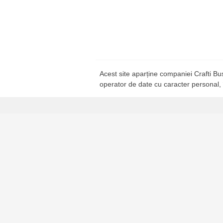
Acest site aparține companiei Crafti B
operator de date cu caracter personal,