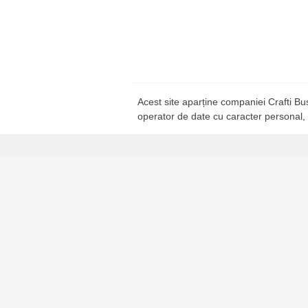
Acest site aparține companiei Crafti B
operator de date cu caracter personal,