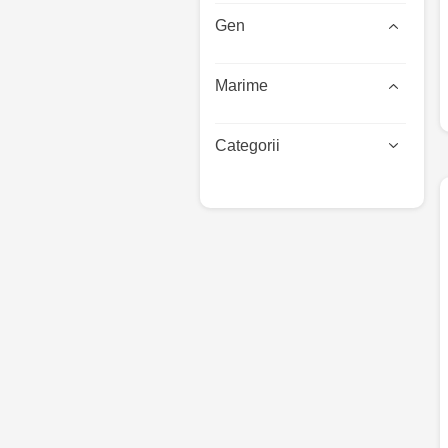
Gen
Marime
Categorii