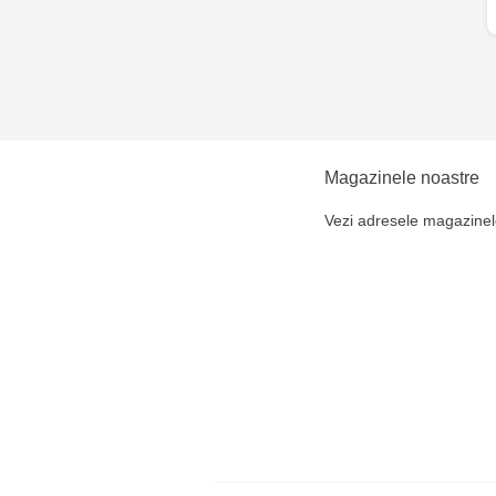
Magazinele noastre
Vezi adresele magazinel