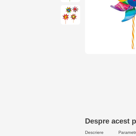
Despre acest 
Descriere
Parametr