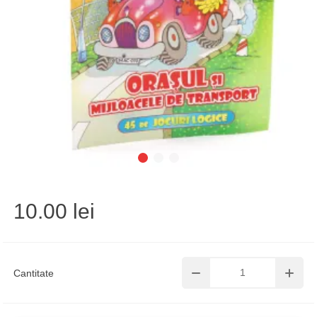
10.00 lei
Cantitate