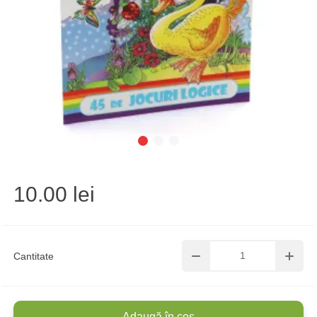
10.00 lei
Cantitate
Adaugă în coș