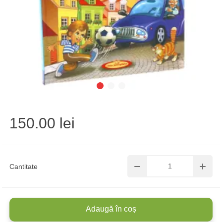
150.00 lei
Cantitate
Adaugă în coș