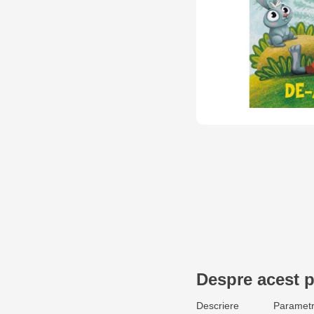
Despre acest 
Descriere
Parametr