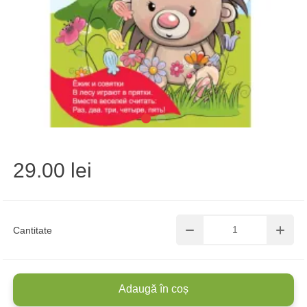
29.00 lei
Cantitate
Adaugă în coș