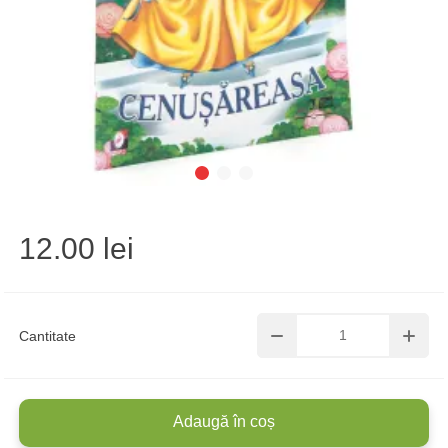
12.00 lei
Cantitate
Adaugă în coș