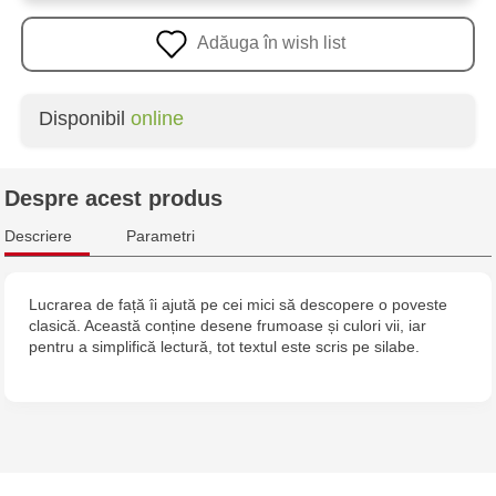
Adăuga în wish list
Disponibil
online
Despre acest produs
Descriere
Parametri
Lucrarea de față îi ajută pe cei mici să descopere o poveste
clasică. Această conține desene frumoase și culori vii, iar
pentru a simplifică lectură, tot textul este scris pe silabe.