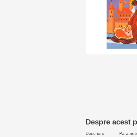
Despre acest 
Descriere
Parametr