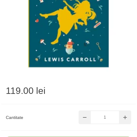
119.00 lei
Cantitate