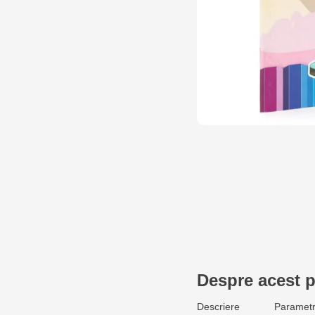
Despre acest 
Descriere
Parametr