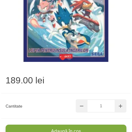
189.00 lei
Cantitate
Adaugă în coș