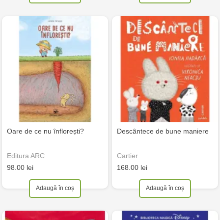
Oare de ce nu înflorești?
Descântece de bune maniere
Editura ARC
Cartier
98.00 lei
168.00 lei
Adaugă în coș
Adaugă în coș