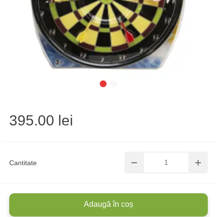
395.00 lei
Cantitate
Adaugă în coș