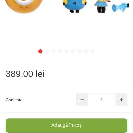
389.00 lei
Cantitate
Adaugă în coș