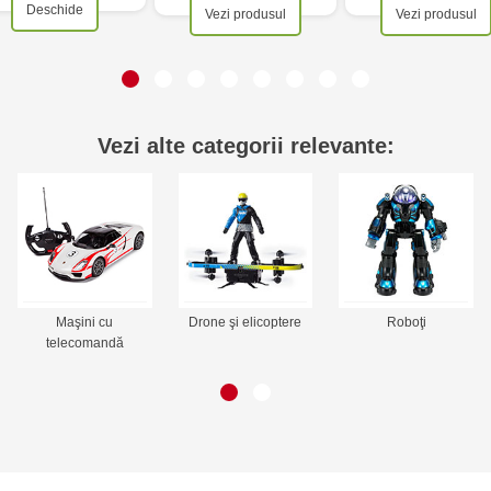
Deschide
Vezi produsul
Vezi produsul
Vezi alte categorii
relevante:
Maşini cu
Drone şi elicoptere
Roboţi
telecomandă