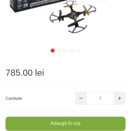
785.00 lei
Cantitate
Adaugă în coș