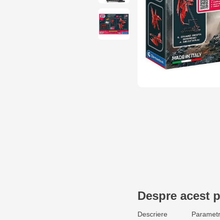
Despre acest 
Descriere
Parametr