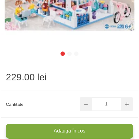
229.00 lei
Cantitate
Adaugă în coș