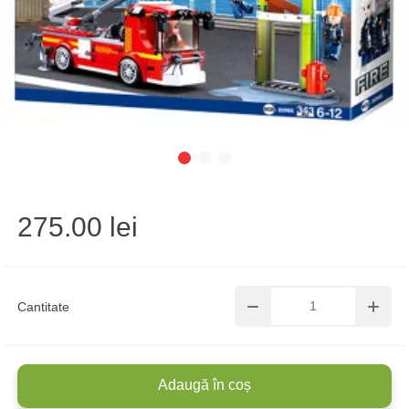
275.00 lei
Cantitate
Adaugă în coș