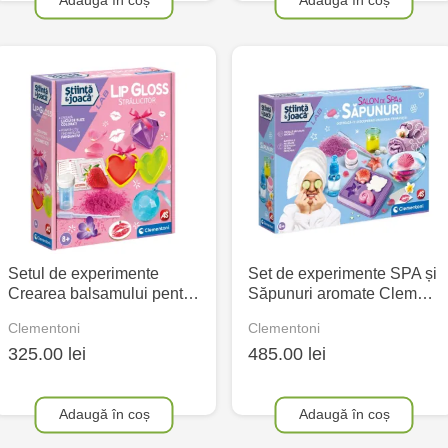
Setul de experimente
Set de experimente SPA și
Crearea balsamului pent…
Săpunuri aromate Clem…
Clementoni
Clementoni
325.00 lei
485.00 lei
Adaugă în coș
Adaugă în coș