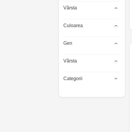
Vârsta
Culoarea
Gen
Vârsta
Categorii