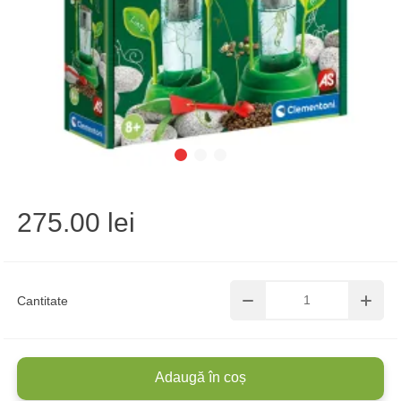
275.00 lei
Cantitate
Adaugă în coș