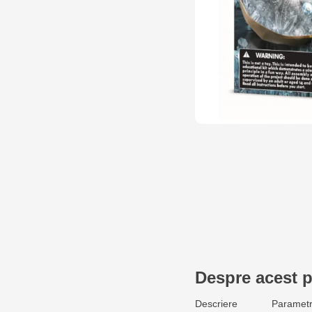
Despre acest 
Descriere
Parametr